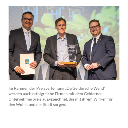
Im Rahmen der Preisverleihung „Dä Geldersche Wend“
werden auch erfolgreiche Firmen mit dem Gelderner
Unternehmerpreis ausgezeichnet, die mit ihrem Wirken für
den Wohlstand der Stadt sorgen.