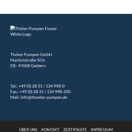
Thölen Pumpen GmbH
Martinistraße 50 b
DE- 47608 Geldern
Tel.:
+49 (0) 28 31 / 134 998-0
Fax.: +49 (0) 28 31 / 134 998-200
Mail:
info@thoelen-pumpen.de
ÜBER UNS
KONTAKT
ZERTIFIKATE
IMPRESSUM