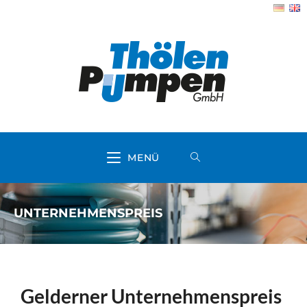
MENÜ
UNTERNEHMENSPREIS
Gelderner Unternehmenspreis