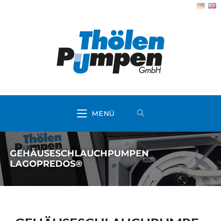
MENÜ
GEHÄUSESCHLAUCHPUMPEN
LAGOPREDOS®