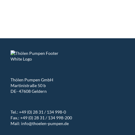
Thölen Pumpen GmbH
Martinistraße 50 b
DE- 47608 Geldern
Tel.:
+49 (0) 28 31 / 134 998-0
Fax.: +49 (0) 28 31 / 134 998-200
Mail:
info@thoelen-pumpen.de