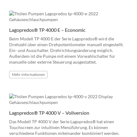
Lagopredos® TP 4000 E – Economic
Beim Modell TP 4000 E der Serie Lagopredos® wird die
Drehzahl über einen Drehpotentiometer manuell eingestellt.
Ein- und Ausschalter. Drehrichtungsänderung möglich.
Außerdem ist die Pumpe mit einem Vorwahlschalter für
manuelle oder externe Steuerung ausgestattet.
Mehr
Informationen
Lagopredos® TP 4000 V – Vollversion
Das Modell TP 4000 V der Serie Lagopredos® hat einen
Touchscreen zur intuitiven Menüführung. Es können
verschiedene Funktionen miteinander kombiniert werden.