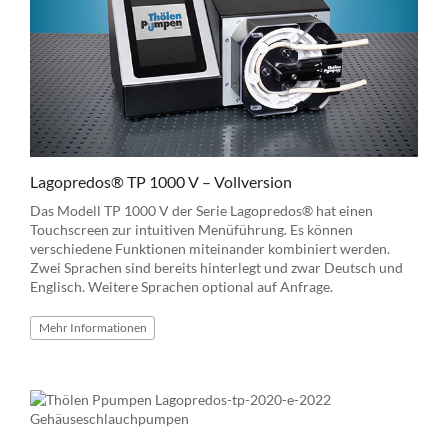
Lagopredos® TP 1000 V – Vollversion
Das Modell TP 1000 V der Serie Lagopredos® hat einen
Touchscreen zur intuitiven Menüführung. Es können
verschiedene Funktionen miteinander kombiniert werden.
Zwei Sprachen sind bereits hinterlegt und zwar Deutsch und
Englisch. Weitere Sprachen optional auf Anfrage.
Mehr
Informationen