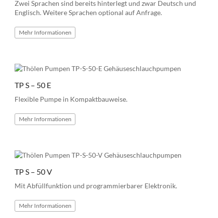
Zwei Sprachen sind bereits hinterlegt und zwar Deutsch und
Englisch. Weitere Sprachen optional auf Anfrage.
Mehr
Informationen
TP S – 50 E
Flexible Pumpe in Kompaktbauweise.
Mehr
Informationen
TP S – 50 V
Mit Abfüllfunktion und programmierbarer Elektronik.
Mehr
Informationen