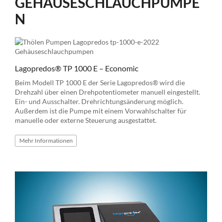
GEHÄUSESCHLAUCHPUMPE
N
Lagopredos® TP 1000 E – Economic
Beim Modell TP 1000 E der Serie Lagopredos® wird die
Drehzahl über einen Drehpotentiometer manuell eingestellt.
Ein- und Ausschalter. Drehrichtungsänderung möglich.
Außerdem ist die Pumpe mit einem Vorwahlschalter für
manuelle oder externe Steuerung ausgestattet.
Mehr
Informationen