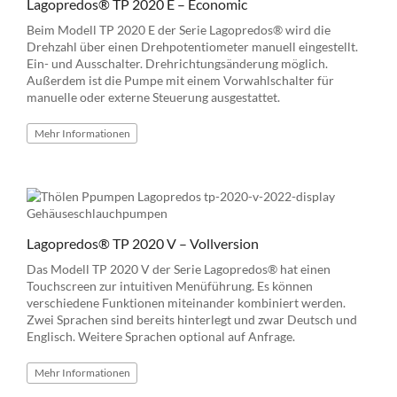
Lagopredos® TP 2020 E – Economic
Beim Modell TP 2020 E der Serie Lagopredos® wird die
Drehzahl über einen Drehpotentiometer manuell eingestellt.
Ein- und Ausschalter. Drehrichtungsänderung möglich.
Außerdem ist die Pumpe mit einem Vorwahlschalter für
manuelle oder externe Steuerung ausgestattet.
Mehr
Informationen
Lagopredos® TP 2020 V – Vollversion
Das Modell TP 2020 V der Serie Lagopredos® hat einen
Touchscreen zur intuitiven Menüführung. Es können
verschiedene Funktionen miteinander kombiniert werden.
Zwei Sprachen sind bereits hinterlegt und zwar Deutsch und
Englisch. Weitere Sprachen optional auf Anfrage.
Mehr
Informationen