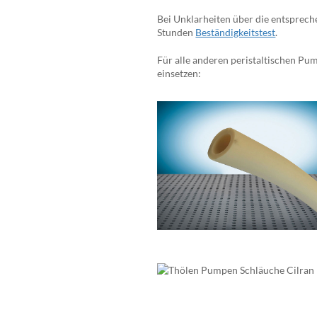
Bei Unklarheiten über die entsprec
Stunden
Beständigkeitstest
.
Für alle anderen peristaltischen Pu
einsetzen: